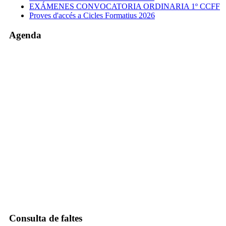
EXÁMENES CONVOCATORIA ORDINARIA 1º CCFF
Proves d'accés a Cicles Formatius 2026
Agenda
Consulta de faltes