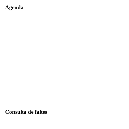
Agenda
Consulta de faltes