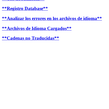
**Registro Database**
**Analizar los errores en los archivos de idioma**
**Archivos de Idioma Cargados**
**Cadenas no Traducidas**