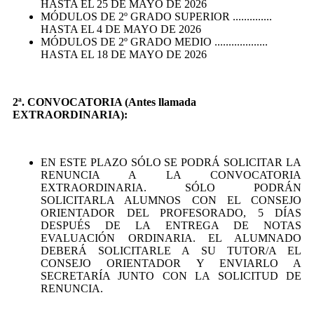
HASTA EL 25 DE MAYO DE 2026
MÓDULOS DE 2º GRADO SUPERIOR ..............
HASTA EL 4 DE MAYO DE 2026
MÓDULOS DE 2º GRADO MEDIO ...................
HASTA EL 18 DE MAYO DE 2026
2ª. CONVOCATORIA (Antes llamada
EXTRAORDINARIA):
EN ESTE PLAZO SÓLO SE PODRÁ SOLICITAR LA
RENUNCIA A LA CONVOCATORIA
EXTRAORDINARIA. SÓLO PODRÁN
SOLICITARLA ALUMNOS CON EL CONSEJO
ORIENTADOR DEL PROFESORADO, 5 DÍAS
DESPUÉS DE LA ENTREGA DE NOTAS
EVALUACIÓN ORDINARIA. EL ALUMNADO
DEBERÁ SOLICITARLE A SU TUTOR/A EL
CONSEJO ORIENTADOR Y ENVIARLO A
SECRETARÍA JUNTO CON LA SOLICITUD DE
RENUNCIA.