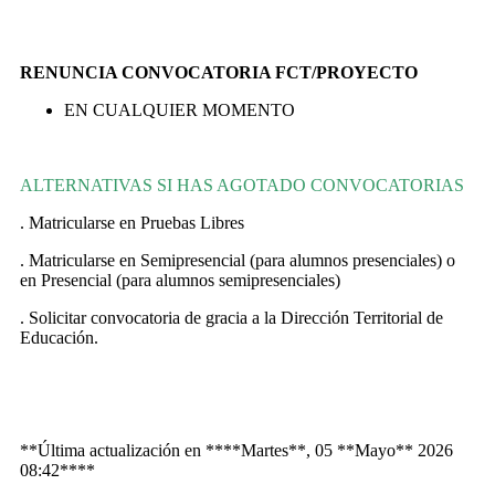
RENUNCIA CONVOCATORIA FCT/PROYECTO
EN CUALQUIER MOMENTO
ALTERNATIVAS SI HAS AGOTADO CONVOCATORIAS
. Matricularse en Pruebas Libres
. Matricularse en Semipresencial (para alumnos presenciales) o
en Presencial (para alumnos semipresenciales)
. Solicitar convocatoria de gracia a la Dirección Territorial de
Educación.
**Última actualización en ****Martes**, 05 **Mayo** 2026
08:42****