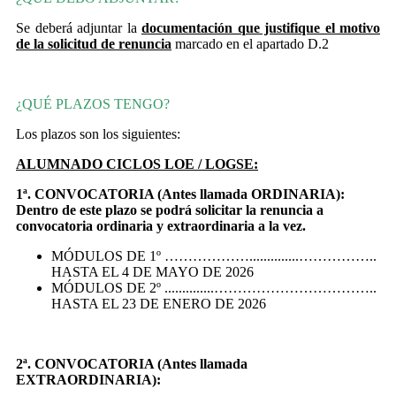
Se deberá adjuntar la
documentación que justifique el motivo
de la solicitud de renuncia
marcado en el apartado D.2
¿QUÉ PLAZOS TENGO?
Los plazos son los siguientes:
ALUMNADO CICLOS LOE / LOGSE:
1ª. CONVOCATORIA (Antes llamada ORDINARIA):
Dentro de este plazo se podrá solicitar la renuncia a
convocatoria ordinaria y extraordinaria a la vez.
MÓDULOS DE 1º ………………..............……………..
HASTA EL 4 DE MAYO DE 2026
MÓDULOS DE 2º ..............……………………………..
HASTA EL 23 DE ENERO DE 2026
2ª. CONVOCATORIA (Antes llamada
EXTRAORDINARIA):