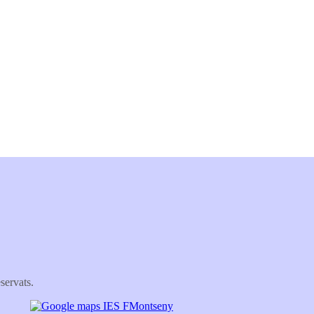
servats.