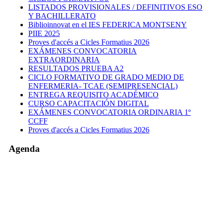
LISTADOS PROVISIONALES / DEFINITIVOS ESO
Y BACHILLERATO
Biblioinnovat en el IES FEDERICA MONTSENY
PIIE 2025
Proves d'accés a Cicles Formatius 2026
EXÁMENES CONVOCATORIA
EXTRAORDINARIA
RESULTADOS PRUEBA A2
CICLO FORMATIVO DE GRADO MEDIO DE
ENFERMERIA- TCAE (SEMIPRESENCIAL)
ENTREGA REQUISITO ACADÉMICO
CURSO CAPACITACIÓN DIGITAL
EXÁMENES CONVOCATORIA ORDINARIA 1º
CCFF
Proves d'accés a Cicles Formatius 2026
Agenda