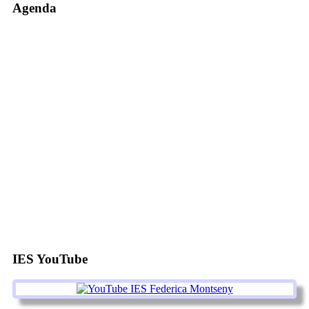
Agenda
IES YouTube