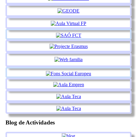
Blog de Actividades